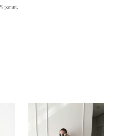
0% pamut.