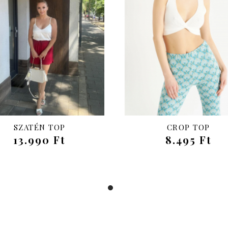
SZATÉN TOP
CROP TOP
13.990 Ft
8.495 Ft