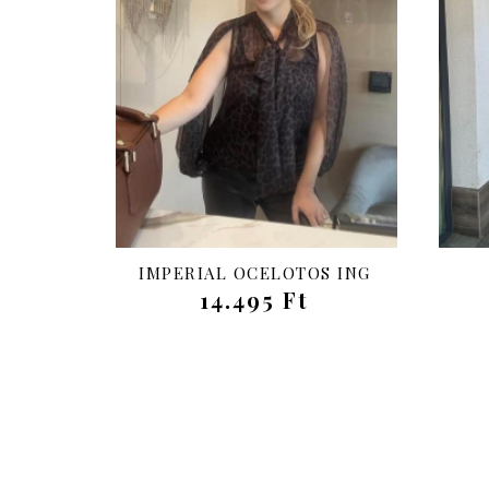
IMPERIAL OCELOTOS ING
14.495 Ft