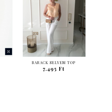
BARACK SELYEM TOP
7.495 Ft