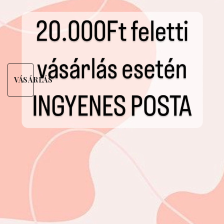
VÁSÁRLÁS