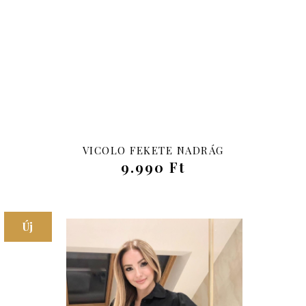
Új
VICOLO FEKETE NADRÁG
9.990 Ft