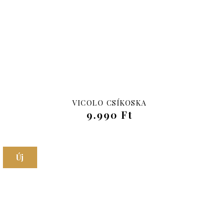
Új
VICOLO CSÍKOSKA
9.990 Ft